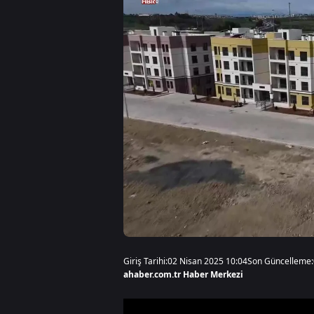
Giriş Tarihi:
02 Nisan 2025 10:04
Son Güncelleme:
ahaber.com.tr Haber Merkezi