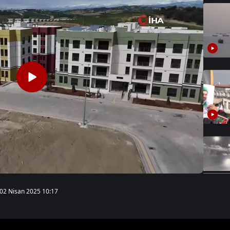
02 Nisan 2025 10:17