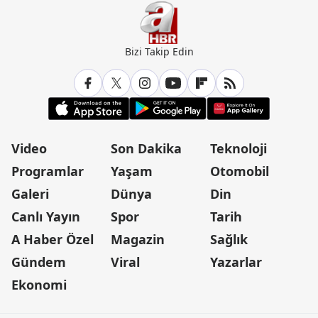
Bizi Takip Edin
Video
Son Dakika
Teknoloji
Programlar
Yaşam
Otomobil
Galeri
Dünya
Din
Canlı Yayın
Spor
Tarih
A Haber Özel
Magazin
Sağlık
Gündem
Viral
Yazarlar
Ekonomi