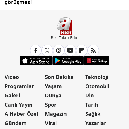
görüşmesi
Bizi Takip Edin
Video
Son Dakika
Teknoloji
Programlar
Yaşam
Otomobil
Galeri
Dünya
Din
Canlı Yayın
Spor
Tarih
A Haber Özel
Magazin
Sağlık
Gündem
Viral
Yazarlar