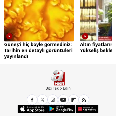
Güneş’i hiç böyle görmediniz:
Altın fiyatları
Tarihin en detaylı görüntüleri
Yükseliş beklen
yayınlandı
Bizi Takip Edin