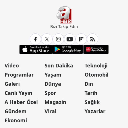
Bizi Takip Edin
Video
Son Dakika
Teknoloji
Programlar
Yaşam
Otomobil
Galeri
Dünya
Din
Canlı Yayın
Spor
Tarih
A Haber Özel
Magazin
Sağlık
Gündem
Viral
Yazarlar
Ekonomi