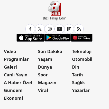
Bizi Takip Edin
Video
Son Dakika
Teknoloji
Programlar
Yaşam
Otomobil
Galeri
Dünya
Din
Canlı Yayın
Spor
Tarih
A Haber Özel
Magazin
Sağlık
Gündem
Viral
Yazarlar
Ekonomi