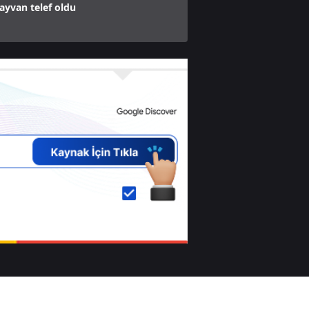
yvan telef oldu