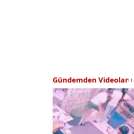
Gündemden Videolar