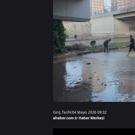
Giriş Tarihi:
04 Mayıs 2026 09:32
ahaber.com.tr Haber Merkezi