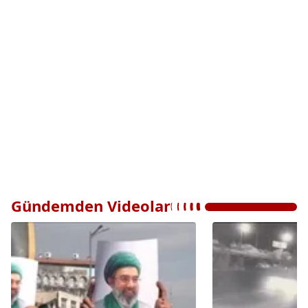
Gündemden Videolar