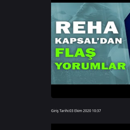
Giriş Tarihi:
03 Ekim 2020 10:37