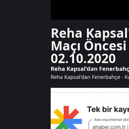
Reha Kapsal
Maçı Öncesi 
02.10.2020
Reha Kapsal'dan Fenerbahçe
Reha Kapsal'dan Fenerbahçe - Ka