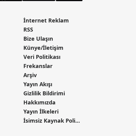
İnternet Reklam
RSS
Bize Ulaşın
Künye/İletişim
Veri Politikası
Frekanslar
Arşiv
Yayın Akışı
Gizlilik Bildirimi
Hakkımızda
Yayın İlkeleri
İsimsiz Kaynak Politikası