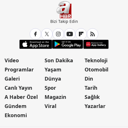
Bizi Takip Edin
Video
Son Dakika
Teknoloji
Programlar
Yaşam
Otomobil
Galeri
Dünya
Din
Canlı Yayın
Spor
Tarih
A Haber Özel
Magazin
Sağlık
Gündem
Viral
Yazarlar
Ekonomi