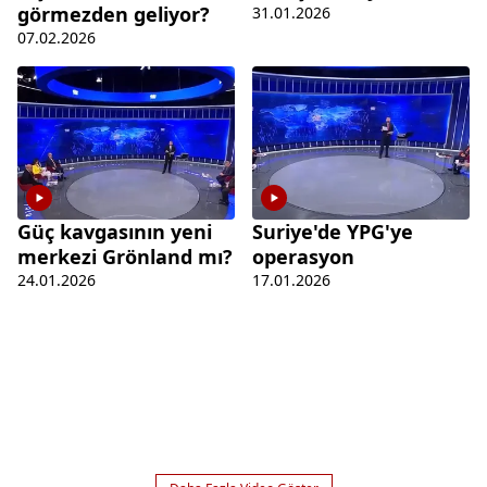
görmezden geliyor?
31.01.2026
07.02.2026
Güç kavgasının yeni
Suriye'de YPG'ye
merkezi Grönland mı?
operasyon
24.01.2026
17.01.2026