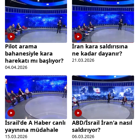
Pilot arama
İran kara saldırısına
bahanesiyle kara
ne kadar dayanır?
harekatı mı başlıyor?
21.03.2026
04.04.2026
İsrail'de A Haber canlı
ABD/İsrail İran'a nasıl
yayınına müdahale
saldırıyor?
15.03.2026
06.03.2026