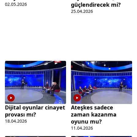
güçlendirecek mi?
02.05.2026
25.04.2026
Dijital oyunlar cinayet
Ateşkes sadece
provası mı?
zaman kazanma
oyunu mu?
18.04.2026
11.04.2026