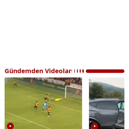
Gündemden Videolar