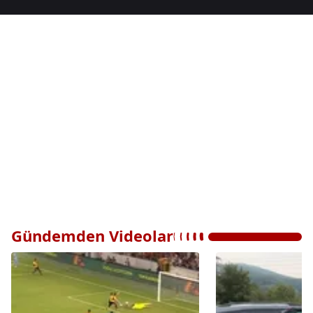
Gündemden Videolar