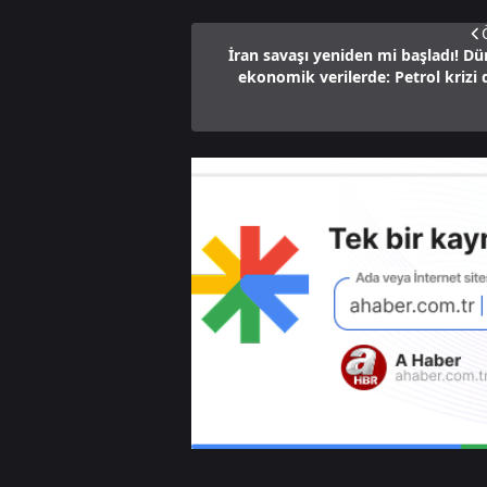
İran savaşı yeniden mi başladı! D
ekonomik verilerde: Petrol krizi 