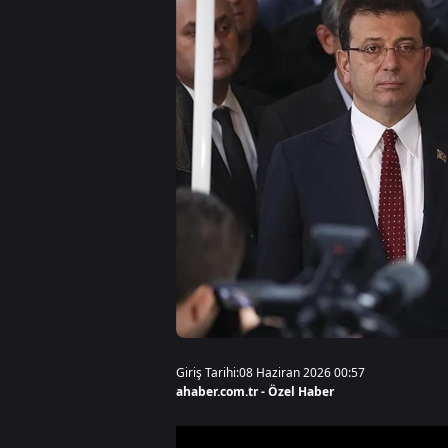
Giriş Tarihi:
08 Haziran 2026 00:57
ahaber.com.tr - Özel Haber