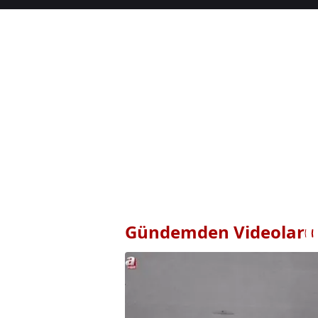
Gündemden Videolar