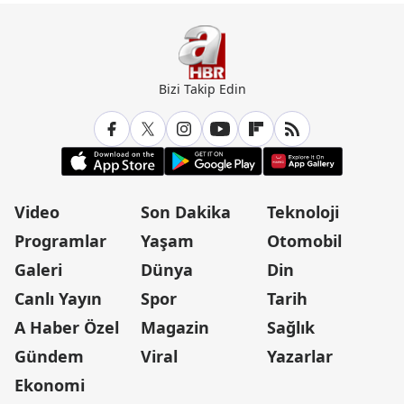
Bizi Takip Edin
Video
Son Dakika
Teknoloji
Programlar
Yaşam
Otomobil
Galeri
Dünya
Din
Canlı Yayın
Spor
Tarih
A Haber Özel
Magazin
Sağlık
Gündem
Viral
Yazarlar
Ekonomi