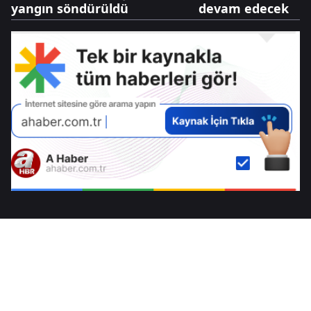
yangın söndürüldü
devam edecek