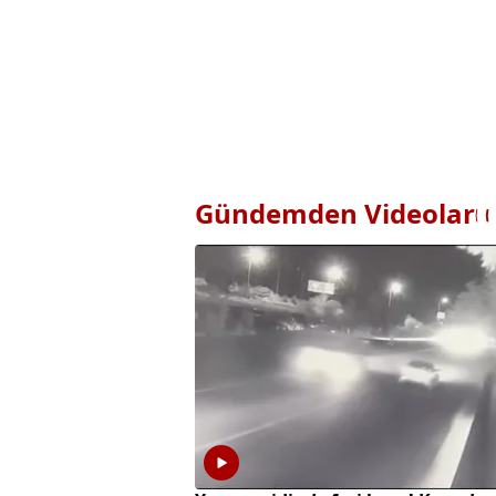
Gündemden Videolar