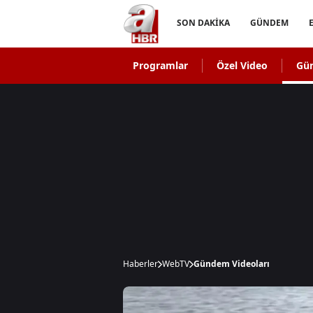
SON DAKİKA
GÜNDEM
Programlar
Özel Video
Gü
Haberler
WebTV
Gündem Videoları