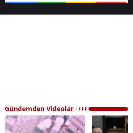
Gündemden Videolar