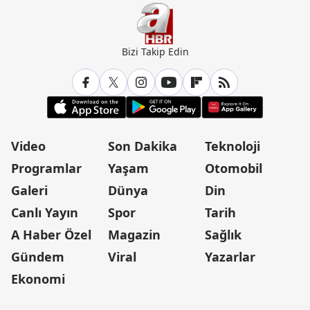
Bizi Takip Edin
Video
Son Dakika
Teknoloji
Programlar
Yaşam
Otomobil
Galeri
Dünya
Din
Canlı Yayın
Spor
Tarih
A Haber Özel
Magazin
Sağlık
Gündem
Viral
Yazarlar
Ekonomi