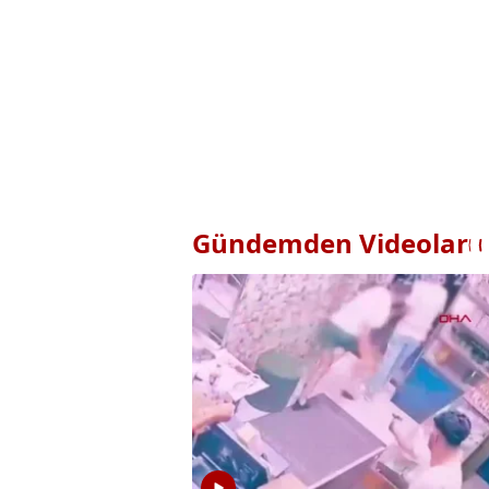
Gündemden Videolar