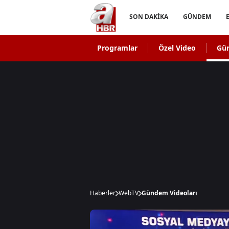
SON DAKİKA
GÜNDEM
Programlar
Özel Video
Gü
Haberler
WebTV
Gündem Videoları