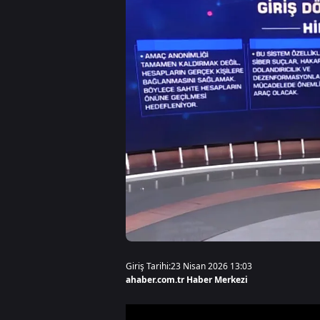
Giriş Tarihi:
23 Nisan 2026 13:03
ahaber.com.tr Haber Merkezi