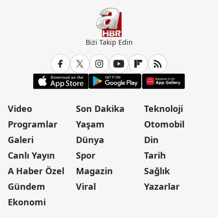
Bizi Takip Edin
Video
Son Dakika
Teknoloji
Programlar
Yaşam
Otomobil
Galeri
Dünya
Din
Canlı Yayın
Spor
Tarih
A Haber Özel
Magazin
Sağlık
Gündem
Viral
Yazarlar
Ekonomi