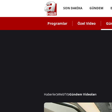
SON DAKİKA
GÜNDEM
Programlar
Özel Video
Gü
Haberler
WebTV
Gündem Videoları