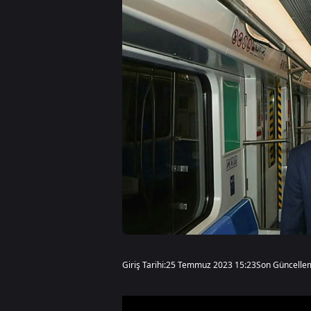
Giriş Tarihi:
25 Temmuz 2023 15:23
Son Güncelle