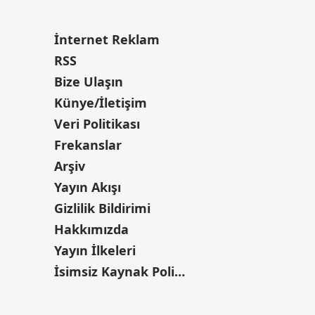
İnternet Reklam
RSS
Bize Ulaşın
Künye/İletişim
Veri Politikası
Frekanslar
Arşiv
Yayın Akışı
Gizlilik Bildirimi
Hakkımızda
Yayın İlkeleri
İsimsiz Kaynak Politikası