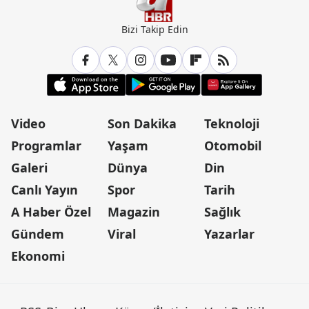
Bizi Takip Edin
Video
Son Dakika
Teknoloji
Programlar
Yaşam
Otomobil
Galeri
Dünya
Din
Canlı Yayın
Spor
Tarih
A Haber Özel
Magazin
Sağlık
Gündem
Viral
Yazarlar
Ekonomi