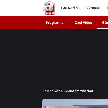
SON DAKİKA
GÜNDEM
Programlar
Özel Video
Gü
Haberler
WebTV
Gündem Videoları