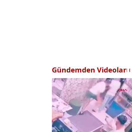
Gündemden Videolar