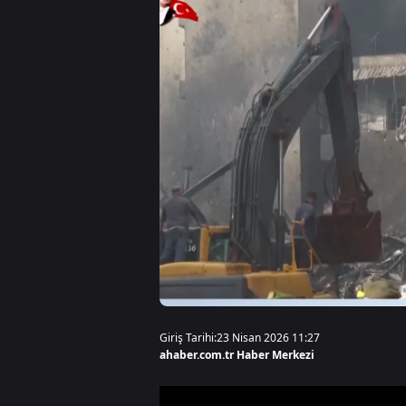
Giriş Tarihi:
23 Nisan 2026 11:27
ahaber.com.tr Haber Merkezi