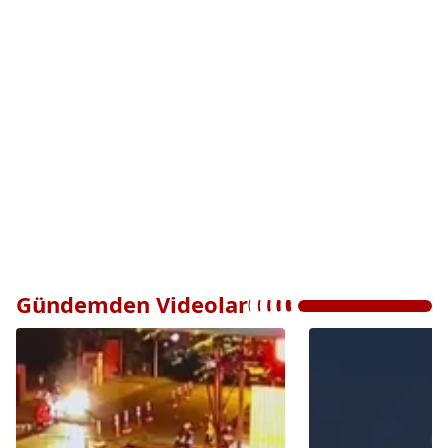
Gündemden Videolar