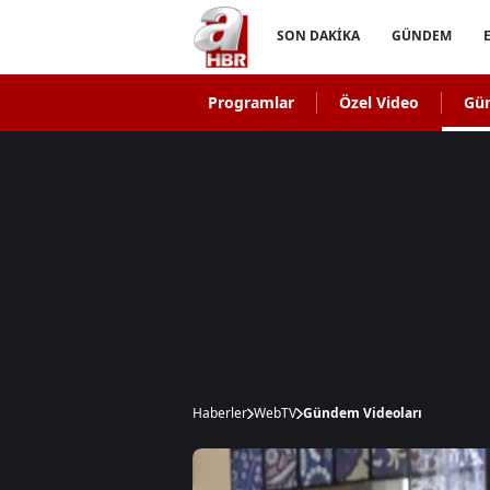
SON DAKİKA
GÜNDEM
Programlar
Özel Video
Gü
Haberler
WebTV
Gündem Videoları