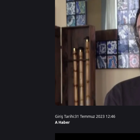
Giriş Tarihi:
31 Temmuz 2023 12:46
A Haber