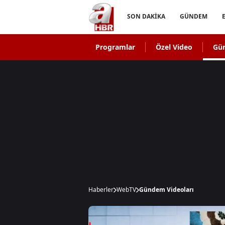
SON DAKİKA
GÜNDEM
Programlar
Özel Video
Gü
Haberler
WebTV
Gündem Videoları