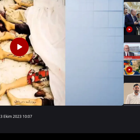
23 Ekim 2023 10:07