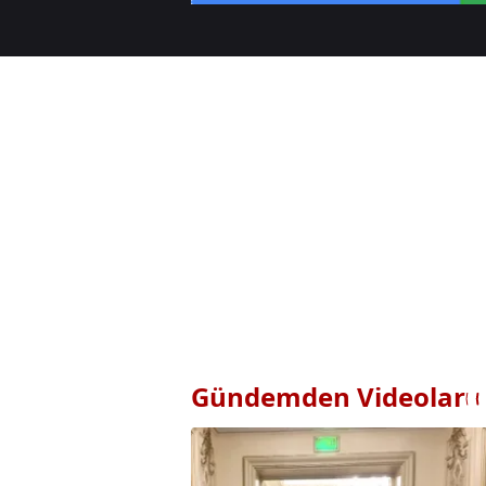
Gündemden Videolar