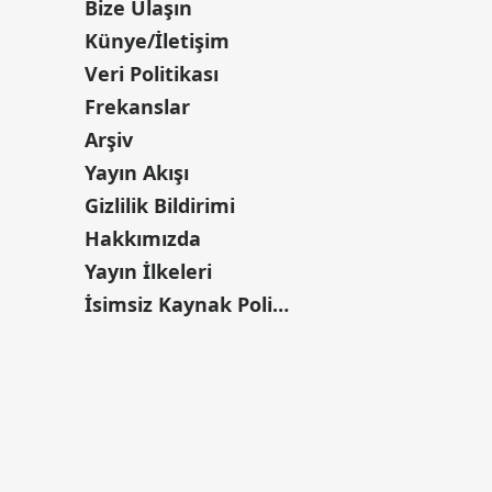
Bize Ulaşın
Künye/İletişim
Veri Politikası
Frekanslar
Arşiv
Yayın Akışı
Gizlilik Bildirimi
Hakkımızda
Yayın İlkeleri
İsimsiz Kaynak Politikası