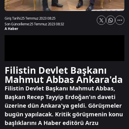
Giriş Tarihi:
25 Temmuz 2023 08:25
Son Güncelleme:
25 Temmuz 2023 08:32
A Haber
Filistin Devlet Başkanı
Mahmut Abbas Ankara'da
Filistin Devlet Başkanı Mahmut Abbas,
Başkan Recep Tayyip Erdoğan'ın daveti
üzerine dün Ankara'ya geldi. Görüşmeler
bugün yapılacak. Kritik görüşmenin konu
başlıklarını A Haber editörü Arzu