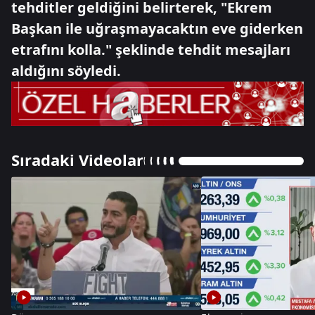
tehditler geldiğini belirterek, "Ekrem
Başkan ile uğraşmayacaktın eve giderken
etrafını kolla." şeklinde tehdit mesajları
aldığını söyledi.
Sıradaki Videolar