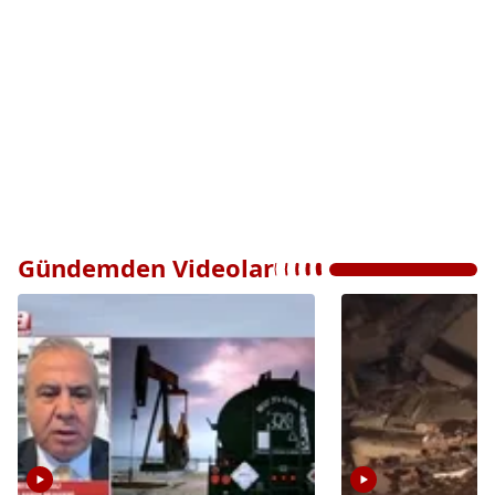
Gündemden Videolar