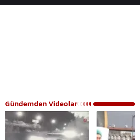
Gündemden Videolar