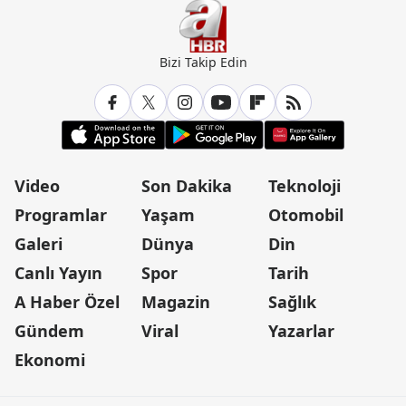
Bizi Takip Edin
Video
Son Dakika
Teknoloji
Programlar
Yaşam
Otomobil
Galeri
Dünya
Din
Canlı Yayın
Spor
Tarih
A Haber Özel
Magazin
Sağlık
Gündem
Viral
Yazarlar
Ekonomi