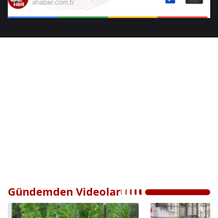
Gündemden Videolar