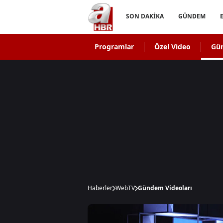
SON DAKİKA
GÜNDEM
Programlar
Özel Video
Gü
Haberler
WebTV
Gündem Videoları