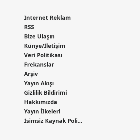
İnternet Reklam
RSS
Bize Ulaşın
Künye/İletişim
Veri Politikası
Frekanslar
Arşiv
Yayın Akışı
Gizlilik Bildirimi
Hakkımızda
Yayın İlkeleri
İsimsiz Kaynak Politikası