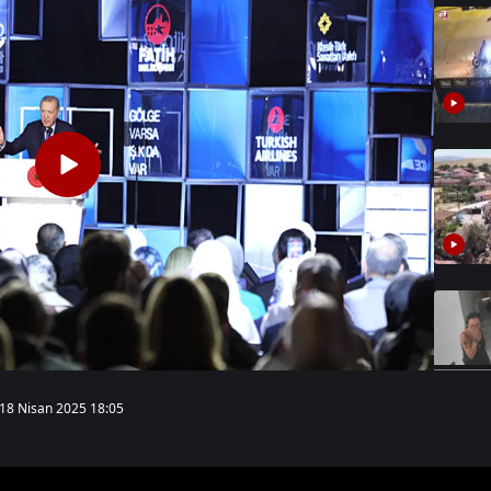
18 Nisan 2025 18:05