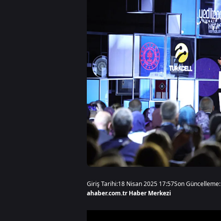
Giriş Tarihi:
18 Nisan 2025 17:57
Son Güncelleme:
ahaber.com.tr Haber Merkezi