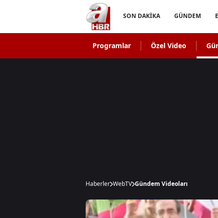
SON DAKİKA
GÜNDEM
Programlar
Özel Video
Gü
Haberler
WebTV
Gündem Videoları