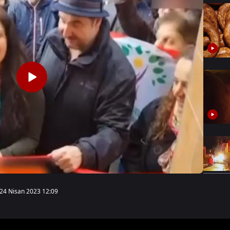
24 Nisan 2023 12:09