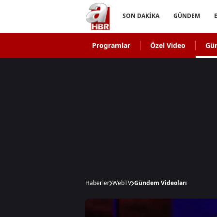
SON DAKİKA
GÜNDEM
Programlar
Özel Video
Gü
Haberler
WebTV
Gündem Videoları