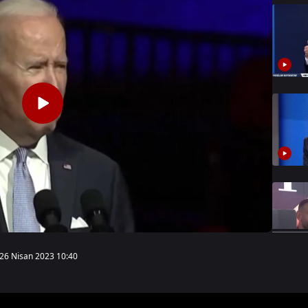
26 Nisan 2023 10:40