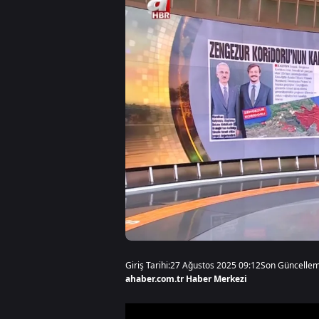
Giriş Tarihi:
27 Ağustos 2025 09:12
Son Güncellem
ahaber.com.tr Haber Merkezi