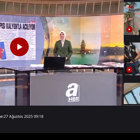
e:
27 Ağustos 2025 09:18