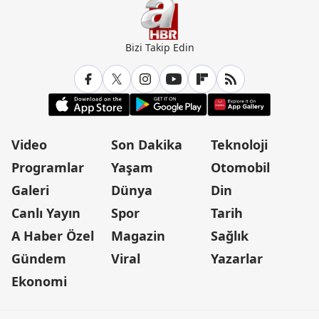
Bizi Takip Edin
Video
Son Dakika
Teknoloji
Programlar
Yaşam
Otomobil
Galeri
Dünya
Din
Canlı Yayın
Spor
Tarih
A Haber Özel
Magazin
Sağlık
Gündem
Viral
Yazarlar
Ekonomi