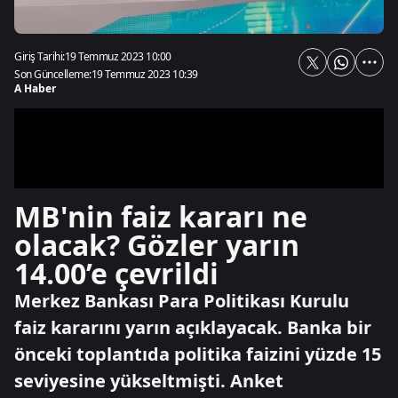
Giriş Tarihi:
19 Temmuz 2023 10:00
Son Güncelleme:
19 Temmuz 2023 10:39
A Haber
MB'nin faiz kararı ne
olacak? Gözler yarın
14.00’e çevrildi
Merkez Bankası Para Politikası Kurulu
faiz kararını yarın açıklayacak. Banka bir
önceki toplantıda politika faizini yüzde 15
seviyesine yükseltmişti. Anket