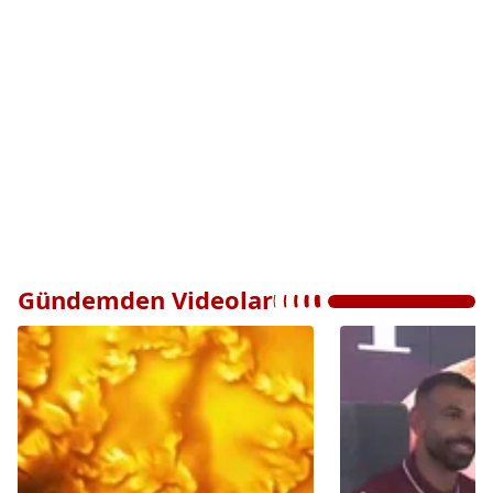
Gündemden Videolar