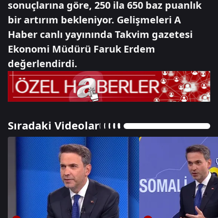
sonuçlarına göre, 250 ila 650 baz puanlık
bir artırım bekleniyor. Gelişmeleri A
Haber canlı yayınında Takvim gazetesi
Ekonomi Müdürü Faruk Erdem
değerlendirdi.
Sıradaki Videolar