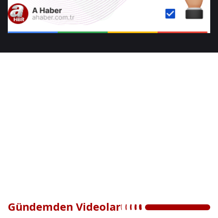
Gündemden Videolar