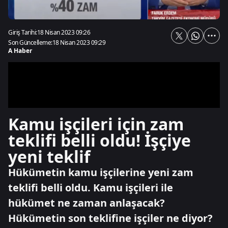
Giriş Tarihi:
18 Nisan 2023 09:26
Son Güncelleme:
18 Nisan 2023 09:29
A Haber
Kamu işçileri için zam
teklifi belli oldu! İşçiye
yeni teklif
Hükümetin kamu işçilerine yeni zam
teklifi belli oldu. Kamu işçileri ile
hükümet ne zaman anlaşacak?
Hükümetin son teklifine işçiler ne diyor?