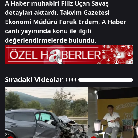
A Haber muhabiri Filiz Uçan Savaş
detayları aktardı. Takvim Gazetesi
Ekonomi Müdürü Faruk Erdem, A Haber
canlı yayınında konu ile ilgili
değerlendirmelerde bulundu.
Sıradaki Videolar