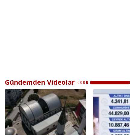
Gündemden Videolar