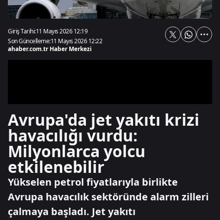
Giriş Tarihi:
11 Mayıs 2026 12:19
Son Güncelleme:
11 Mayıs 2026 12:22
ahaber.com.tr Haber Merkezi
Avrupa'da jet yakıtı krizi
havacılığı vurdu:
Milyonlarca yolcu
etkilenebilir
Yükselen petrol fiyatlarıyla birlikte
Avrupa havacılık sektöründe alarm zilleri
çalmaya başladı. Jet yakıtı