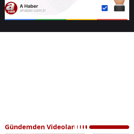
Gündemden Videolar