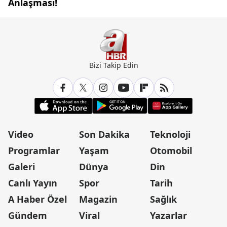
Anlaşması!
Bizi Takip Edin
Video
Son Dakika
Teknoloji
Programlar
Yaşam
Otomobil
Galeri
Dünya
Din
Canlı Yayın
Spor
Tarih
A Haber Özel
Magazin
Sağlık
Gündem
Viral
Yazarlar