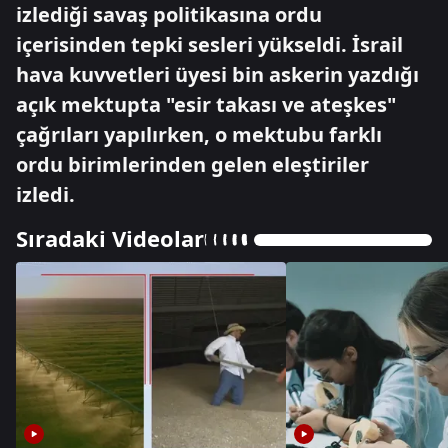
izlediği savaş politikasına ordu
içerisinden tepki sesleri yükseldi. İsrail
hava kuvvetleri üyesi bin askerin yazdığı
açık mektupta "esir takası ve ateşkes"
çağrıları yapılırken, o mektubu farklı
ordu birimlerinden gelen eleştiriler
izledi.
Sıradaki Videolar