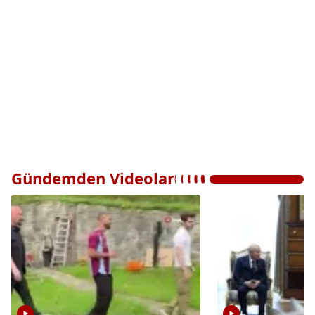
Gündemden Videolar