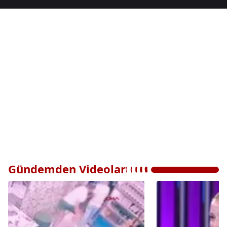
Gündemden Videolar