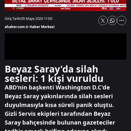
Giriş Tarihi:
05 Mayıs 2026 11:00
ahaber.com.tr Haber Merkezi
Beyaz Saray'da silah
sesleri: 1 kişi vuruldu
ABD’nin başkenti Washington D.C'de
Beyaz Saray yakınlarında silah sesleri
duyulmasıyla kısa süreli panik oluştu.
Gizli Servis ekipleri tarafından Beyaz
Saray bahçesinde bulunan gazeteciler