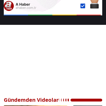
Gündemden Videolar