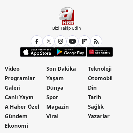
Bizi Takip Edin
Video
Son Dakika
Teknoloji
Programlar
Yaşam
Otomobil
Galeri
Dünya
Din
Canlı Yayın
Spor
Tarih
A Haber Özel
Magazin
Sağlık
Gündem
Viral
Yazarlar
Ekonomi