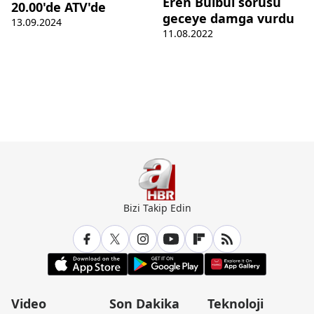
Eren Bülbül sorusu
20.00'de ATV'de
geceye damga vurdu
13.09.2024
11.08.2022
Bizi Takip Edin
Video
Son Dakika
Teknoloji