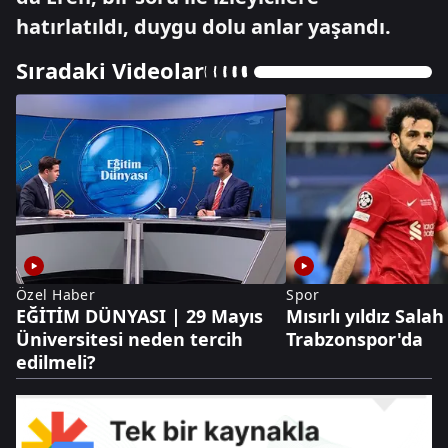
hatırlatıldı, duygu dolu anlar yaşandı.
Sıradaki Videolar
Özel Haber
Spor
EĞİTİM DÜNYASI | 29 Mayıs
Mısırlı yıldız Salah
Üniversitesi neden tercih
Trabzonspor'da
edilmeli?