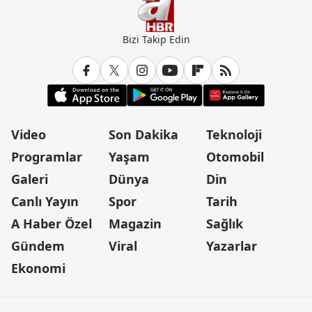
Bizi Takip Edin
Video
Son Dakika
Teknoloji
Programlar
Yaşam
Otomobil
Galeri
Dünya
Din
Canlı Yayın
Spor
Tarih
A Haber Özel
Magazin
Sağlık
Gündem
Viral
Yazarlar
Ekonomi