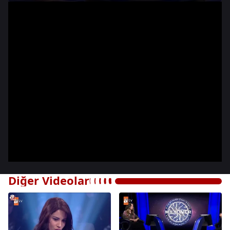
Diğer Videolar